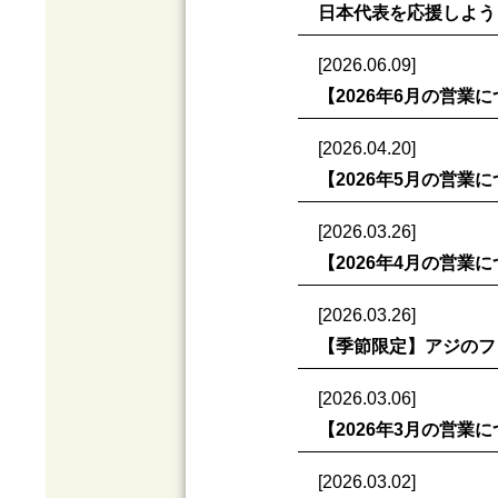
日本代表を応援しよう
[2026.06.09]
【2026年6月の営業
[2026.04.20]
【2026年5月の営業
[2026.03.26]
【2026年4月の営業
[2026.03.26]
【季節限定】アジのフ
[2026.03.06]
【2026年3月の営業
[2026.03.02]