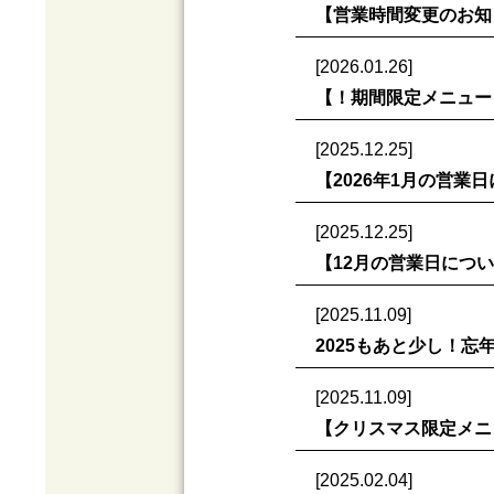
【営業時間変更のお知
[2026.01.26]
【！期間限定メニュー
[2025.12.25]
【2026年1月の営業
[2025.12.25]
【12月の営業日につ
[2025.11.09]
2025もあと少し！忘
[2025.11.09]
​【クリスマス限定メ
[2025.02.04]