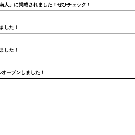
南人」に掲載されました！ぜひチェック！
ました！
ました！
ルオープンしました！