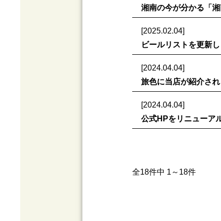
湘南の今が分かる「湘
[2025.02.04]
ビールリストを更新し
[2024.04.04]
旅色に当店が紹介され
[2024.04.04]
公式HPをリニューア
全18件中 1～18件