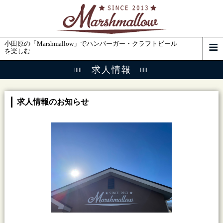
小田原の「Marshmallow」でハンバーガー・クラフトビール
を楽しむ
求人情報
求人情報のお知らせ