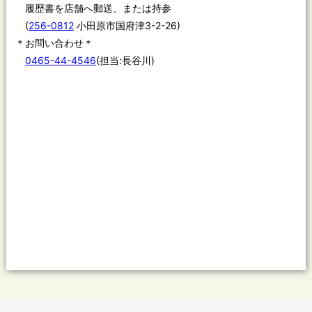
履歴書を店舗へ郵送、または持参
(
256-0812
小田原市国府津3-2-26)
＊お問い合わせ＊
0465-44-4546
(担当:長谷川)