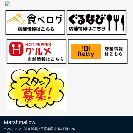
Marshmallow
〒256-0812 神奈川県小田原市国府津3丁目2-26